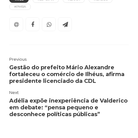
#PMBA
Previous
Gestão do prefeito Mário Alexandre
fortaleceu o comércio de Ilhéus, afirma
presidente licenciado da CDL
Next
Adélia expõe inexperiência de Valderico
em debate: “pensa pequeno e
desconhece políticas públicas”