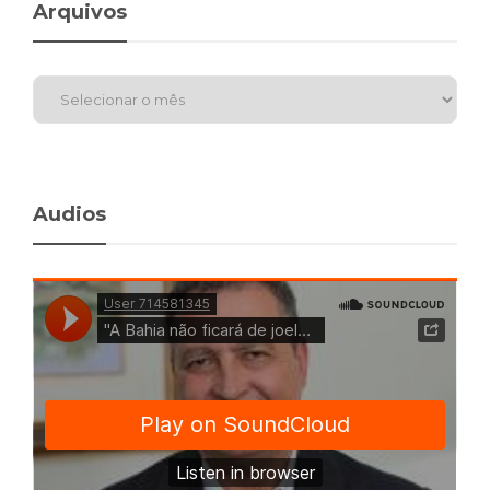
Arquivos
Audios