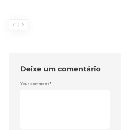
Deixe um comentário
Your comment
*