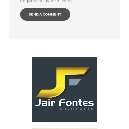
Required fields are marked
*