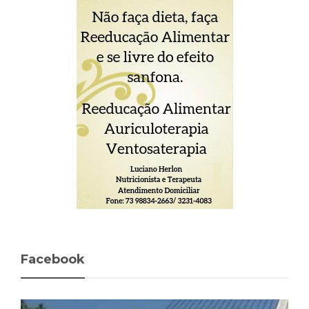
Facebook