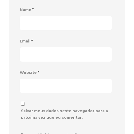
Name
*
Email
*
Website
*
Salvar meus dados neste navegador para a
próxima vez que eu comentar.