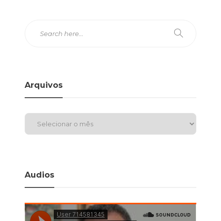
Arquivos
Audios