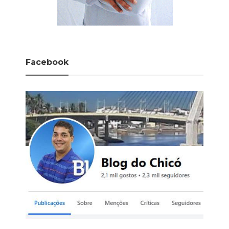
Facebook