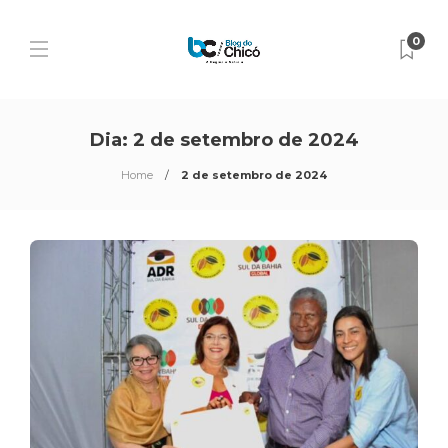
0
Dia:
2 de setembro de 2024
Home
2 de setembro de 2024