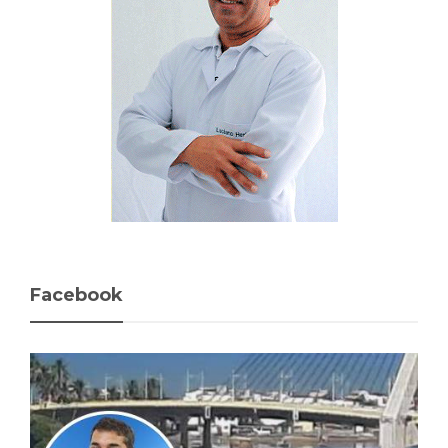
Facebook