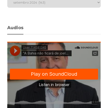
Audios