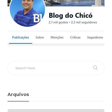
Arquivos