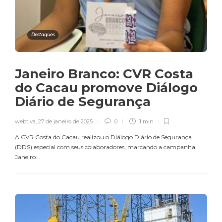
Destaques
Janeiro Branco: CVR Costa
do Cacau promove Diálogo
Diário de Segurança
webtiva
,
27 de janeiro de 2025
0
1 min
A CVR Costa do Cacau realizou o Diálogo Diário de Segurança
(DDS) especial com seus colaboradores, marcando a campanha
Janeiro...