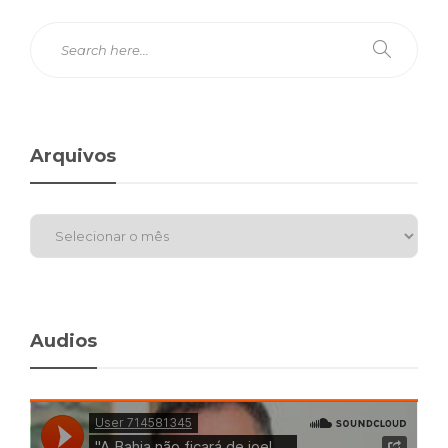
Arquivos
Audios