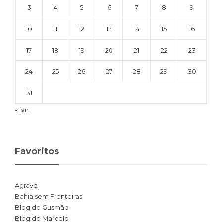
3
4
5
6
7
8
9
10
11
12
13
14
15
16
17
18
19
20
21
22
23
24
25
26
27
28
29
30
31
« jan
Favoritos
Agravo
Bahia sem Fronteiras
Blog do Gusmão
Blog do Marcelo