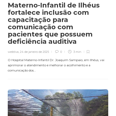
Materno-Infantil de Ilhéus
fortalece inclusão com
capacitação para
comunicação com
pacientes que possuem
deficiência auditiva
webtiva
,
24 de janeiro de 2025
0
3 min
O Hospital Materno-Infantil Dr. Joaquim Sampaio, em Ilhéus, vai
aprimorar o atendimento e melhorar o acolhimento e a
comunicação dos...