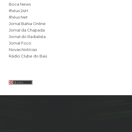
Boca News
Ilhéus 24H
Ilhéus Net
Jornal Bahia Online
Jornal da Chapada
Jornal do Radialista
Jornal Foco
Novas Notícias
Rádio Clube do Baú