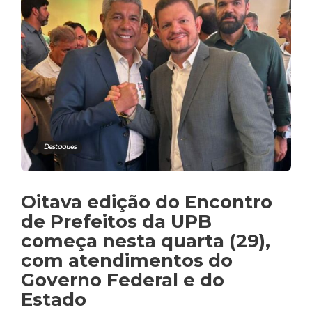
Destaques
Oitava edição do Encontro
de Prefeitos da UPB
começa nesta quarta (29),
com atendimentos do
Governo Federal e do
Estado