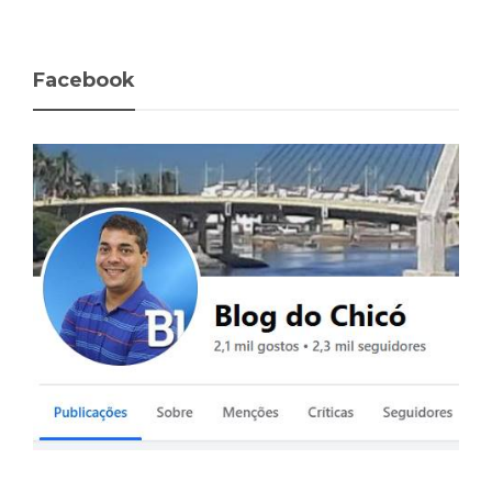
Facebook