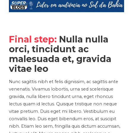
Final step:
Nulla nulla
orci, tincidunt ac
malesuada et, gravida
vitae leo
Nunc sagittis nibh et felis dignissim, ac sagittis ante
venenatis. Vivamus lobortis, urna sed scelerisque
gravida, nulla libero tincidunt urna, eget rhoncus
lectus quam id lectus. Quisque tristique non neque
vitae pretium. Duis eget mi libero. Vestibulum eu
convallis leo. Duis eget bibendum eros, at suscipit
nibh. Etiam leo sem, fringilla quis dictum accumsan,