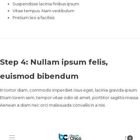
Suspendisse lacinia finibus ipsum
Vitae tempus. Nam vestibulum
Pretium leo a facilisis.
Step 4: Nullam ipsum felis,
euismod bibendum
In tortor diam, commodo imperdiet risus eget, lacinia gravida ipsum.
Etiam lorem sem, tempor vitae odio sit amet, porttitor sagittis massa.
Aenean a diam nec orci malesuada convallis in a nisi.
0