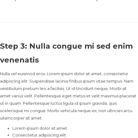
Step 3: Nulla congue mi sed enim
venenatis
Nulla vel euismod eros. Lorem ipsum dolor sit amet, consectetur
adipiscing elit. Suspendisse lacinia finibus ipsum vitae tempus. Nam
vestibulum pretium leo a facilisis. Ut id tincidunt neque. Morbi sit
amet varius velit. Pellentesque eget metus et velit maximus placerat
ut in quam. Pellentesque luctus ligula id ipsum gravida, quis
scelerisque mi congue. Morbi vehicula neque ex, non ultricies arcu
ullamcorper sit amet
Lorem ipsum dolor sit amet
Consectetur adipiscing elit