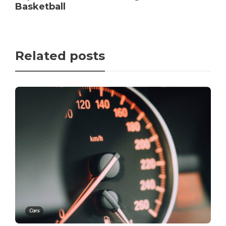
Basketball
Related posts
Cars