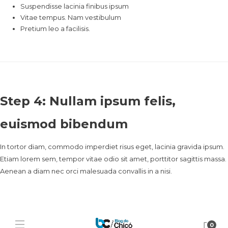
Suspendisse lacinia finibus ipsum
Vitae tempus. Nam vestibulum
Pretium leo a facilisis.
Step 4: Nullam ipsum felis,
euismod bibendum
In tortor diam, commodo imperdiet risus eget, lacinia gravida ipsum.
Etiam lorem sem, tempor vitae odio sit amet, porttitor sagittis massa.
Aenean a diam nec orci malesuada convallis in a nisi.
0