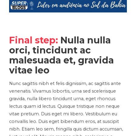
Final step:
Nulla nulla
orci, tincidunt ac
malesuada et, gravida
vitae leo
Nunc sagittis nibh et felis dignissim, ac sagittis ante
venenatis. Vivamus lobortis, urna sed scelerisque
gravida, nulla libero tincidunt urna, eget rhoncus
lectus quam id lectus. Quisque tristique non neque
vitae pretium. Duis eget mi libero. Vestibulum eu
convallis leo. Duis eget bibendum eros, at suscipit
nibh. Etiam leo sem, fringilla quis dictum accumsan,