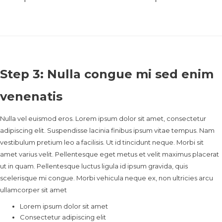
Step 3: Nulla congue mi sed enim
venenatis
Nulla vel euismod eros. Lorem ipsum dolor sit amet, consectetur
adipiscing elit. Suspendisse lacinia finibus ipsum vitae tempus. Nam
vestibulum pretium leo a facilisis. Ut id tincidunt neque. Morbi sit
amet varius velit. Pellentesque eget metus et velit maximus placerat
ut in quam. Pellentesque luctus ligula id ipsum gravida, quis
scelerisque mi congue. Morbi vehicula neque ex, non ultricies arcu
ullamcorper sit amet
Lorem ipsum dolor sit amet
Consectetur adipiscing elit