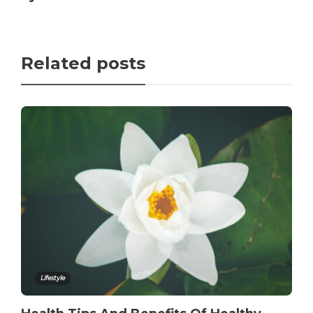
Related posts
Lifestyle