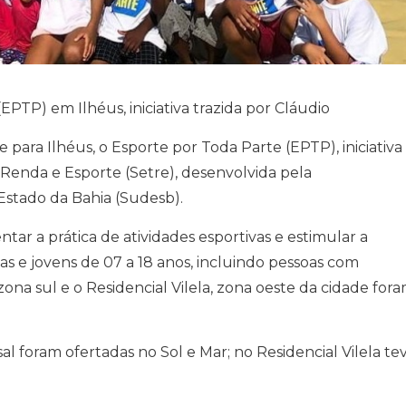
EPTP) em Ilhéus, iniciativa trazida por Cláudio
para Ilhéus, o Esporte por Toda Parte (EPTP), iniciativa
Renda e Esporte (Setre), desenvolvida pela
stado da Bahia (Sudesb).
ar a prática de atividades esportivas e estimular a
as e jovens de 07 a 18 anos, incluindo pessoas com
 zona sul e o Residencial Vilela, zona oeste da cidade for
al foram ofertadas no Sol e Mar; no Residencial Vilela te