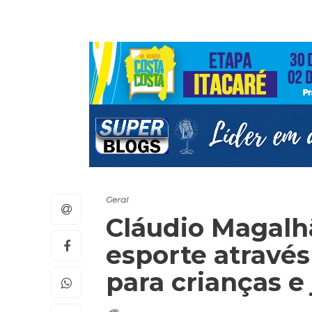
Geral
Cláudio Magalh
esporte através
para crianças e