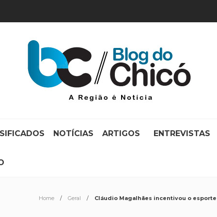
SIFICADOS
NOTÍCIAS
ARTIGOS
ENTREVISTAS
O
Home
Geral
Cláudio Magalhães incentivou o esporte 