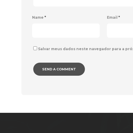
Name
*
Email
*
Salvar meus dados neste navegador para a pró