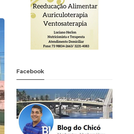
Facebook