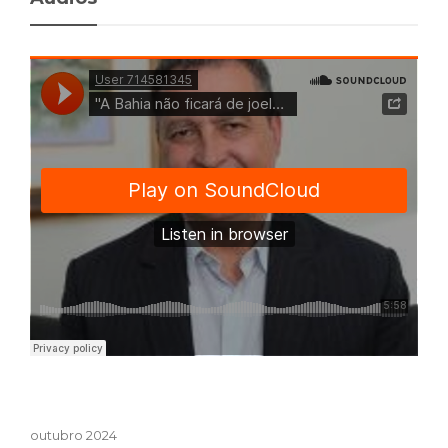
outubro 2024