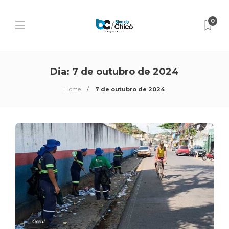
0
Dia:
7 de outubro de 2024
Home
7 de outubro de 2024
Geral