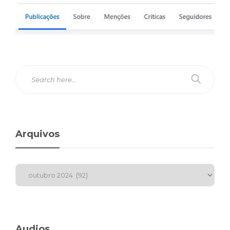
Arquivos
Audios