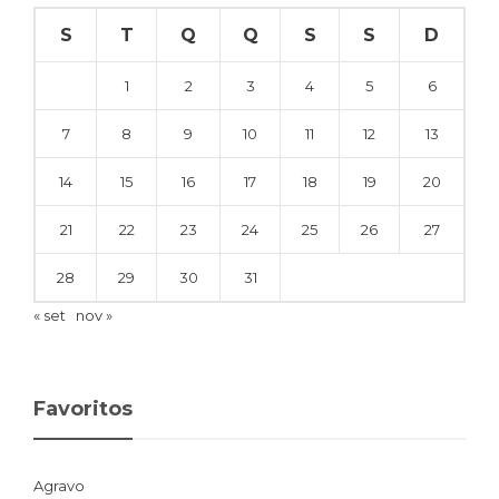
S
T
Q
Q
S
S
D
1
2
3
4
5
6
7
8
9
10
11
12
13
14
15
16
17
18
19
20
21
22
23
24
25
26
27
28
29
30
31
« set
nov »
Favoritos
Agravo