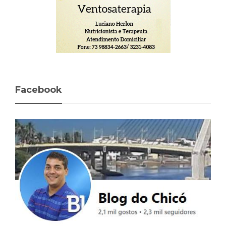
Facebook