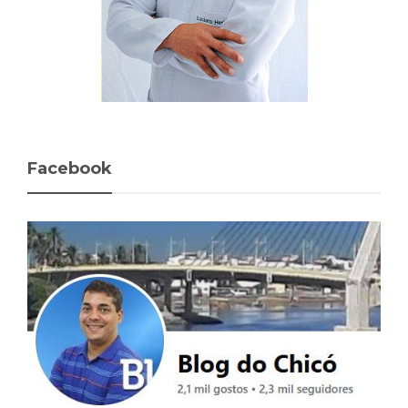
Facebook