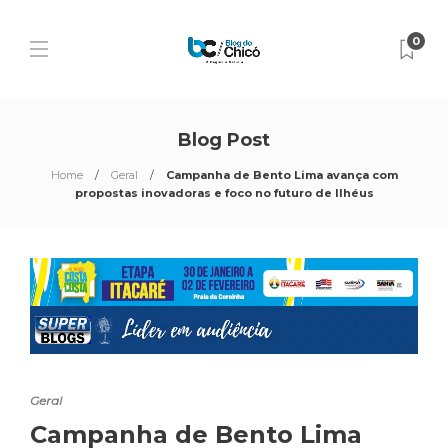
0
Blog Post
Home
Geral
Campanha de Bento Lima avança com
propostas inovadoras e foco no futuro de Ilhéus
Geral
Campanha de Bento Lima