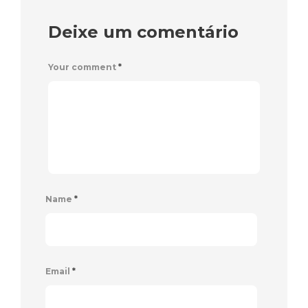
Deixe um comentário
Your comment
*
Name
*
Email
*