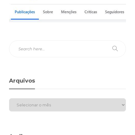
Arquivos