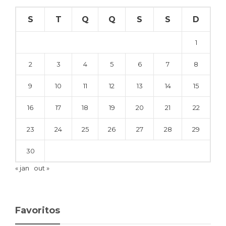
S
T
Q
Q
S
S
D
1
2
3
4
5
6
7
8
9
10
11
12
13
14
15
16
17
18
19
20
21
22
23
24
25
26
27
28
29
30
« jan
out »
Favoritos