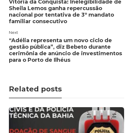
Vitória da Conquista: Inelegibilidade de
Sheila Lemos ganha repercussão
nacional por tentativa de 3º mandato
familiar consecutivo
Next
“Adélia representa um novo ciclo de
gestão pública”, diz Bebeto durante
cerimônia de anúncio de investimentos
para o Porto de Ilhéus
Related posts