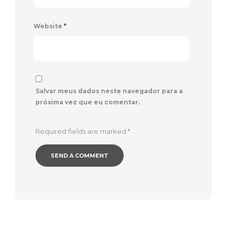
Website
*
Salvar meus dados neste navegador para a
próxima vez que eu comentar.
Required fields are marked
*