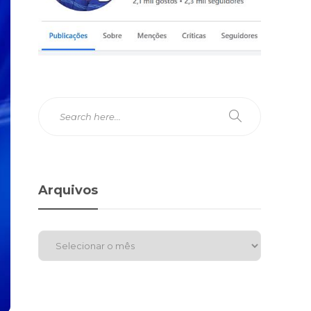
Arquivos