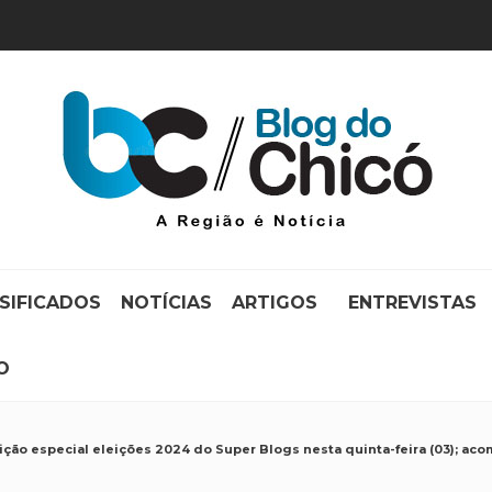
SIFICADOS
NOTÍCIAS
ARTIGOS
ENTREVISTAS
O
ção especial eleições 2024 do Super Blogs nesta quinta-feira (03); ac