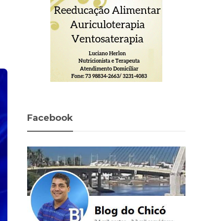
Facebook