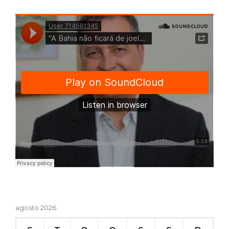
agosto 2026