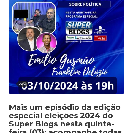
Geral
Mais um episódio da edição
especial eleições 2024 do
Super Blogs nesta quinta-
feira (03); acompanhe todas