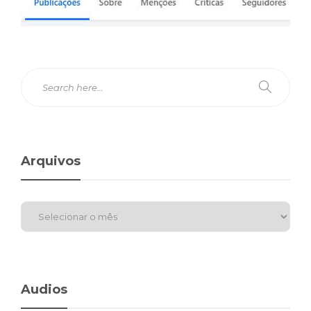
Arquivos
Audios