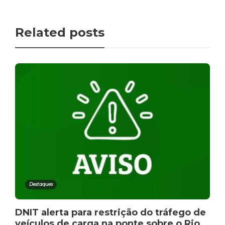
Related posts
Destaques
DNIT alerta para restrição do tráfego de
veículos de carga na ponte sobre o Rio