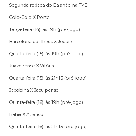
Segunda rodada do Baianão na TVE
Colo-Colo X Porto
Terça-feira (14), às 19h (pré-jogo)
Barcelona de Ilhéus X Jequié
Quarta-feira (15), às 19h (pré-jogo)
Juazeirense X Vitória
Quarta-feira (15), às 21h15 (pré-jogo)
Jacobina X Jacuipense
Quinta-feira (16), às 19h (pré-jogo)
Bahia X Atlético
Quinta-feira (16), às 21h15 (pré-jogo)