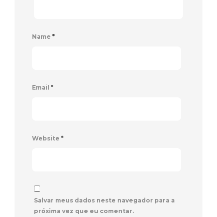
Name
*
Email
*
Website
*
Salvar meus dados neste navegador para a
próxima vez que eu comentar.