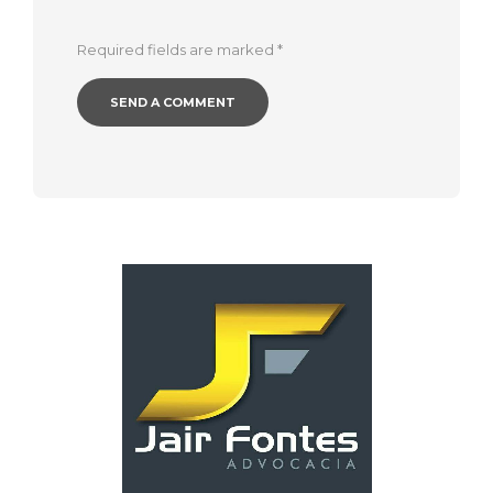
Required fields are marked
*