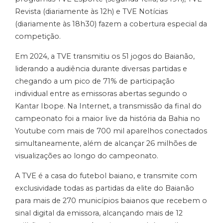
Revista (diariamente às 12h) e TVE Notícias
(diariamente às 18h30) fazem a cobertura especial da
competição.
Em 2024, a TVE transmitiu os 51 jogos do Baianão,
liderando a audiência durante diversas partidas e
chegando a um pico de 71% de participação
individual entre as emissoras abertas segundo o
Kantar Ibope. Na Internet, a transmissão da final do
campeonato foi a maior live da história da Bahia no
Youtube com mais de 700 mil aparelhos conectados
simultaneamente, além de alcançar 26 milhões de
visualizações ao longo do campeonato.
A TVE é a casa do futebol baiano, e transmite com
exclusividade todas as partidas da elite do Baianão
para mais de 270 municípios baianos que recebem o
sinal digital da emissora, alcançando mais de 12