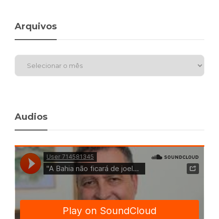
Arquivos
Audios