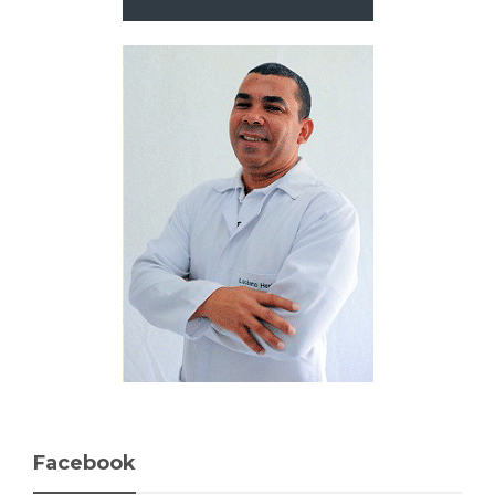
Facebook