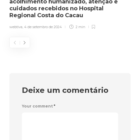
acolhimento humanizado, atenção e
cuidados recebidos no Hospital
Regional Costa do Cacau
webtiva
,
4 de setembro de 2024
2 min
Deixe um comentário
Your comment
*