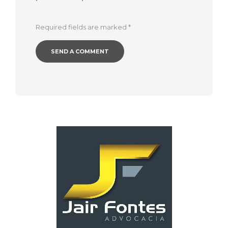
Required fields are marked
*