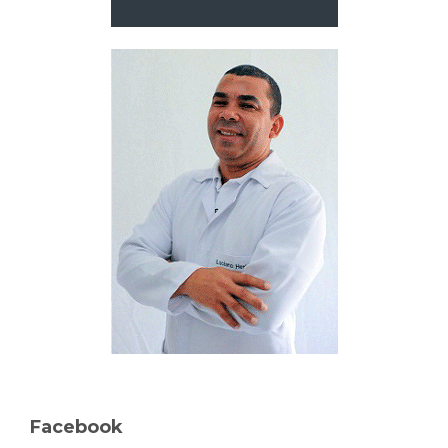
Facebook