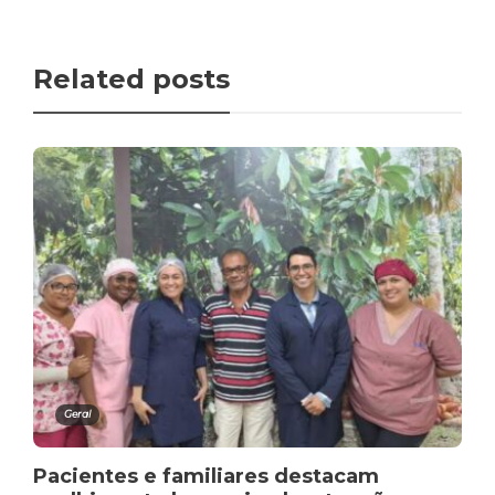
Related posts
Geral
Pacientes e familiares destacam