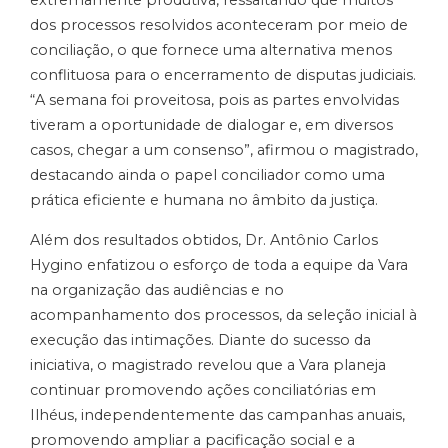
extremamente produtiva, ressaltando que muitos
dos processos resolvidos aconteceram por meio de
conciliação, o que fornece uma alternativa menos
conflituosa para o encerramento de disputas judiciais.
“A semana foi proveitosa, pois as partes envolvidas
tiveram a oportunidade de dialogar e, em diversos
casos, chegar a um consenso”, afirmou o magistrado,
destacando ainda o papel conciliador como uma
prática eficiente e humana no âmbito da justiça.
Além dos resultados obtidos, Dr. Antônio Carlos
Hygino enfatizou o esforço de toda a equipe da Vara
na organização das audiências e no
acompanhamento dos processos, da seleção inicial à
execução das intimações. Diante do sucesso da
iniciativa, o magistrado revelou que a Vara planeja
continuar promovendo ações conciliatórias em
Ilhéus, independentemente das campanhas anuais,
promovendo ampliar a pacificação social e a