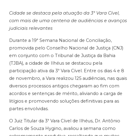
Cidade se destaca pela atuação da 3ª Vara Cível,
com mais de uma centena de audiências e avanços
judiciais relevantes
Durante a 19ª Semana Nacional de Conciliação,
promovida pelo Conselho Nacional de Justiça (CNJ)
em conjunto com o Tribunal de Justiça da Bahia
(TJBA), a cidade de Ilhéus se destacou pela
participação ativa da 3ª Vara Cível. Entre os dias 4 e 8
de novembro, a Vara realizou 125 audiências, nas quais
diversos processos antigos chegaram ao fim com
acordos e sentenças de mérito, aliviando a carga de
litígios e promovendo soluções definitivas para as
partes envolvidas.
O Juiz Titular da 3ª Vara Cível de Ilhéus, Dr. Antônio
Carlos de Souza Hygino, avaliou a semana como