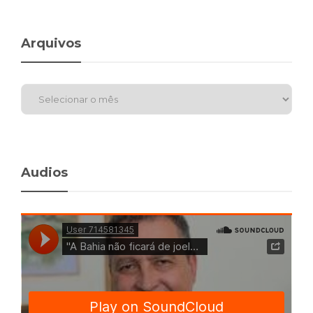
Arquivos
Audios