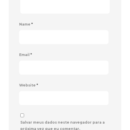
Name
*
Email
*
Website
*
Salvar meus dados neste navegador para a
próxima vez que eu comentar.