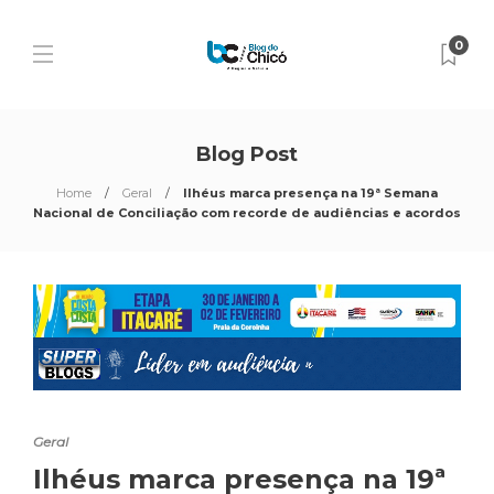
0
Blog Post
Home
Geral
Ilhéus marca presença na 19ª Semana
Nacional de Conciliação com recorde de audiências e acordos
Geral
Ilhéus marca presença na 19ª