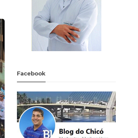
Facebook