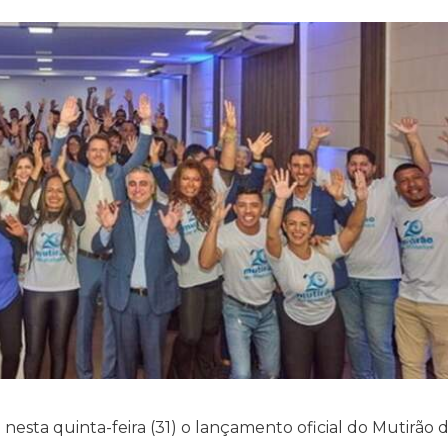
nesta quinta-feira (31) o lançamento oficial do Mutirão 