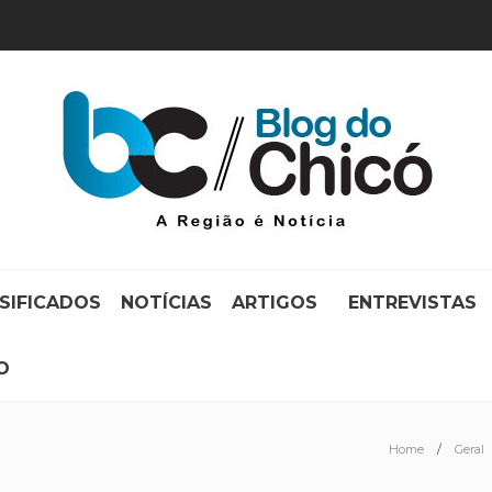
SIFICADOS
NOTÍCIAS
ARTIGOS
ENTREVISTAS
O
Home
Geral