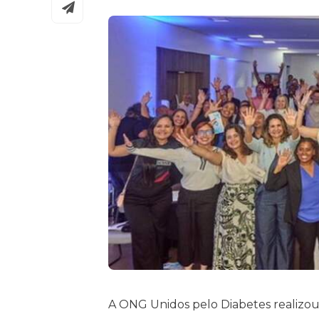
A ONG Unidos pelo Diabetes realizou 