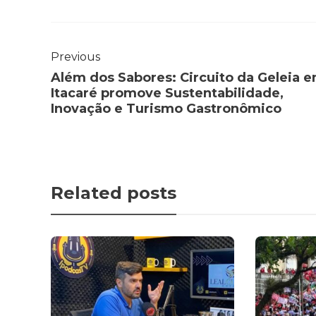
Previous
Além dos Sabores: Circuito da Geleia 
Itacaré promove Sustentabilidade,
Inovação e Turismo Gastronômico
Related posts