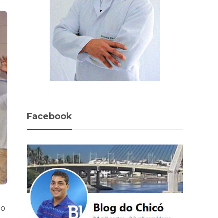
Facebook
do