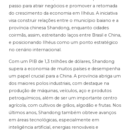
passo para atrair negócios e promover a retomada
do crescimento da economia em Ilhéus. A iniciativa
visa construir relações entre o município baiano e a
província chinesa Shandong, enquanto cidades
coirmãs, assim, estreitando laços entre Brasil e China,
e posicionando Ilhéus como um ponto estratégico
no cenário internacional.
Com um PIB de 1,3 trilhões de dólares, Shandong
supera a economia de muitos países e desempenha
um papel crucial para a China. A província abriga um
dos maiores polos industriais, com destaque na
produção de máquinas, veículos, aço e produtos
petroquímicos, além de ser um importante centro
agrícola, com cultivos de grãos, algodão e frutas. Nos
últimos anos, Shandong também obteve avanços
em áreas tecnológicas, especialmente em
inteligência artificial, energias renováveis e