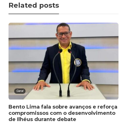
Related posts
Geral
Bento Lima fala sobre avanços e reforça
compromissos com o desenvolvimento
de Ilhéus durante debate