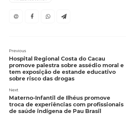
Previous
Hospital Regional Costa do Cacau
promove palestra sobre assédio moral e
tem exposição de estande educativo
sobre risco das drogas
Next
Materno-Infantil de Ilhéus promove
troca de experiências com profissionais
de saúde indígena de Pau Brasil