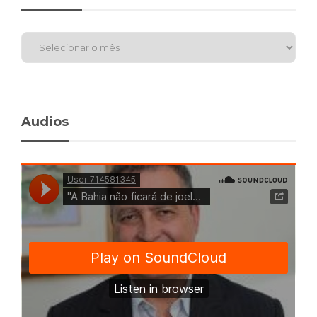
Audios