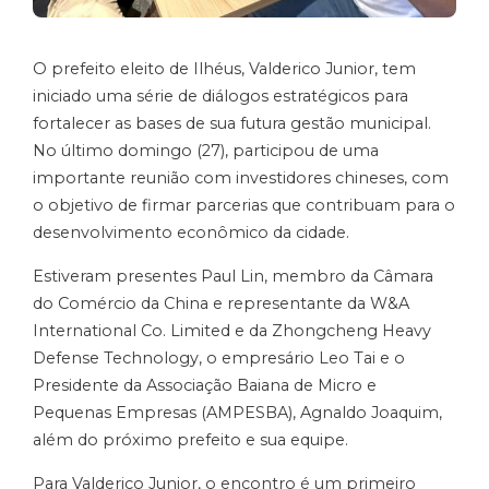
O prefeito eleito de Ilhéus, Valderico Junior, tem
iniciado uma série de diálogos estratégicos para
fortalecer as bases de sua futura gestão municipal.
No último domingo (27), participou de uma
importante reunião com investidores chineses, com
o objetivo de firmar parcerias que contribuam para o
desenvolvimento econômico da cidade.
Estiveram presentes Paul Lin, membro da Câmara
do Comércio da China e representante da W&A
International Co. Limited e da Zhongcheng Heavy
Defense Technology, o empresário Leo Tai e o
Presidente da Associação Baiana de Micro e
Pequenas Empresas (AMPESBA), Agnaldo Joaquim,
além do próximo prefeito e sua equipe.
Para Valderico Junior, o encontro é um primeiro