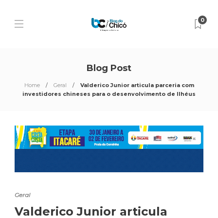
0
Blog Post
Home
Geral
Valderico Junior articula parceria com
investidores chineses para o desenvolvimento de Ilhéus
Geral
Valderico Junior articula