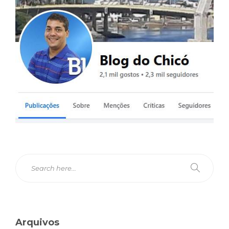
Arquivos