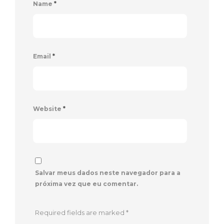
Name
*
Email
*
Website
*
Salvar meus dados neste navegador para a
próxima vez que eu comentar.
Required fields are marked
*