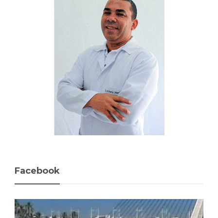
Facebook