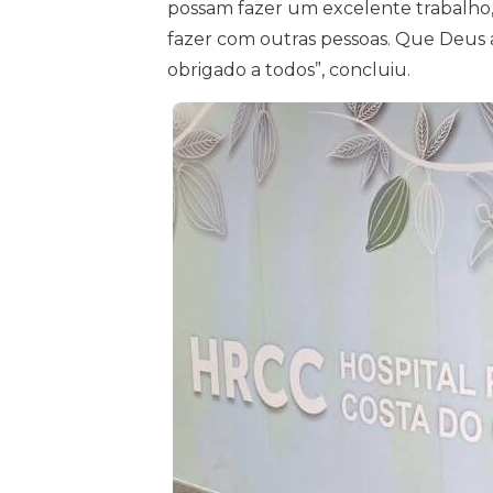
possam fazer um excelente trabalho
fazer com outras pessoas. Que Deus
obrigado a todos”, concluiu.