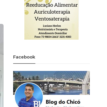
Facebook