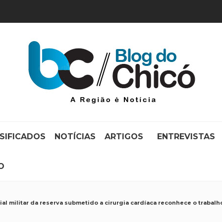
SIFICADOS
NOTÍCIAS
ARTIGOS
ENTREVISTAS
O
cial militar da reserva submetido a cirurgia cardíaca reconhece o trabal