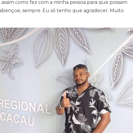
, assim como fez com a minha pessoa para que possam
 abençoe, sempre. Eu só tenho que agradecer. Muito