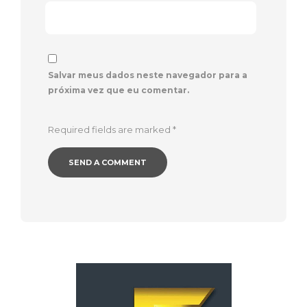
Salvar meus dados neste navegador para a
próxima vez que eu comentar.
Required fields are marked
*