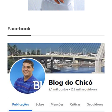
Facebook