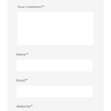
Your comment
*
Name
*
Email
*
Website
*