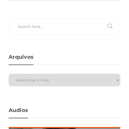
Arquivos
Audios