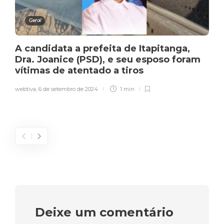
Geral
A candidata a prefeita de Itapitanga,
Dra. Joanice (PSD), e seu esposo foram
vítimas de atentado a tiros
webtiva
,
6 de setembro de 2024
1 min
Deixe um comentário