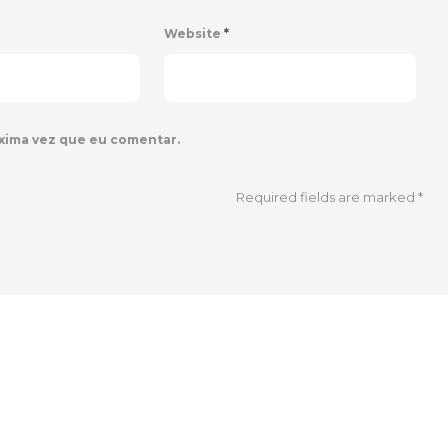
Website
*
xima vez que eu comentar.
Required fields are marked
*