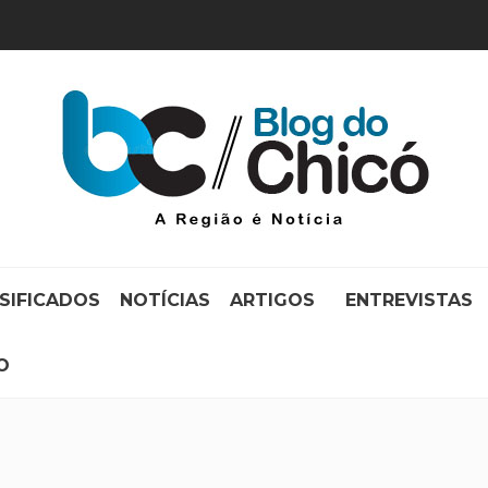
SIFICADOS
NOTÍCIAS
ARTIGOS
ENTREVISTAS
O