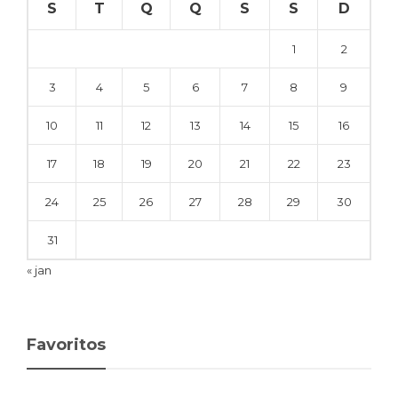
S
T
Q
Q
S
S
D
1
2
3
4
5
6
7
8
9
10
11
12
13
14
15
16
17
18
19
20
21
22
23
24
25
26
27
28
29
30
31
« jan
Favoritos