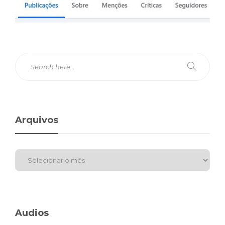
Arquivos
Audios