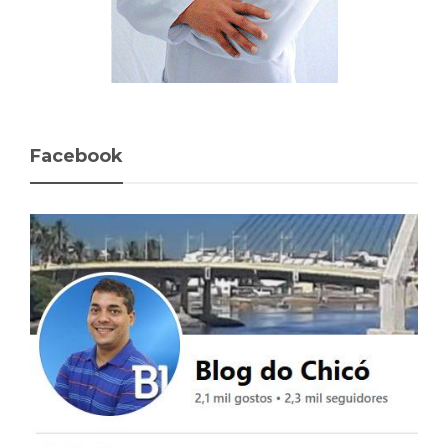
Facebook