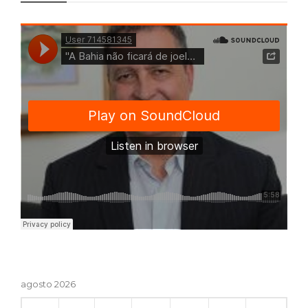
agosto 2026