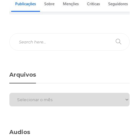
Arquivos
Audios