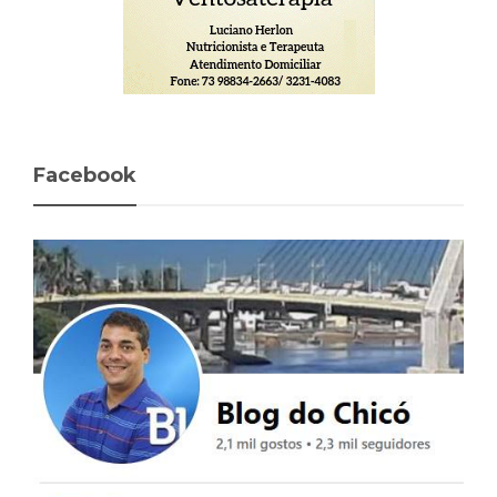
Facebook