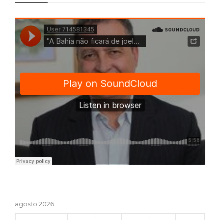
agosto 2026