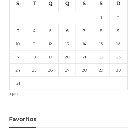
S
T
Q
Q
S
S
D
1
2
3
4
5
6
7
8
9
10
11
12
13
14
15
16
17
18
19
20
21
22
23
24
25
26
27
28
29
30
31
« jan
Favoritos