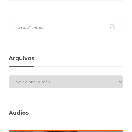
Arquivos
Audios