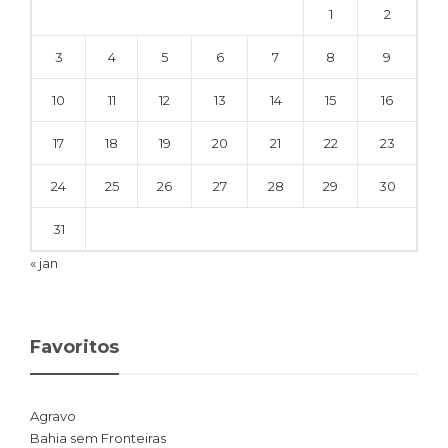
1
2
3
4
5
6
7
8
9
10
11
12
13
14
15
16
17
18
19
20
21
22
23
24
25
26
27
28
29
30
31
« jan
Favoritos
Agravo
Bahia sem Fronteiras