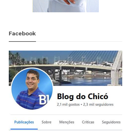
Facebook