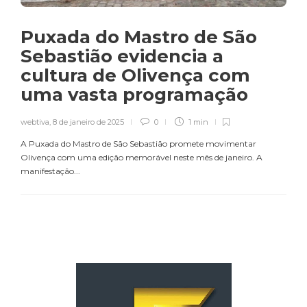
Puxada do Mastro de São
Sebastião evidencia a
cultura de Olivença com
uma vasta programação
webtiva
,
8 de janeiro de 2025
0
1 min
A Puxada do Mastro de São Sebastião promete movimentar
Olivença com uma edição memorável neste mês de janeiro. A
manifestação...