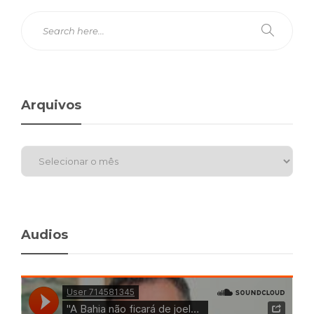
Arquivos
Audios