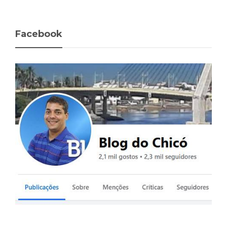
Facebook