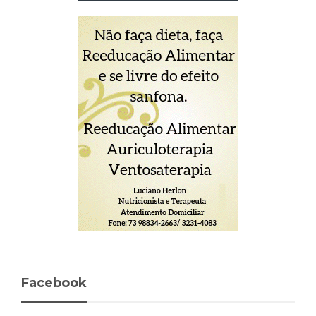
Facebook