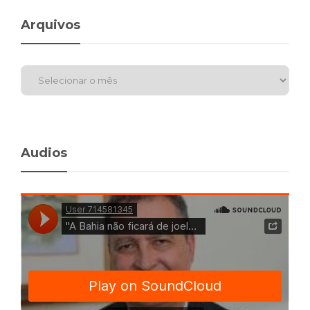
Arquivos
Audios