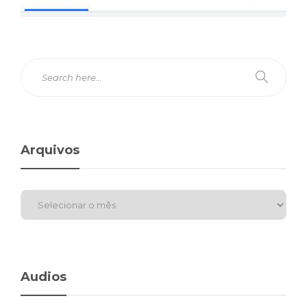
Arquivos
Audios