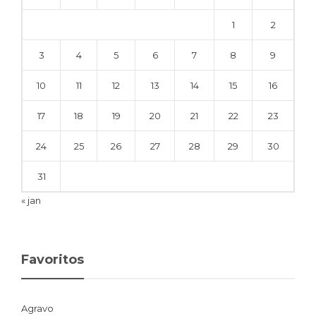
1
2
3
4
5
6
7
8
9
10
11
12
13
14
15
16
17
18
19
20
21
22
23
24
25
26
27
28
29
30
31
« jan
Favoritos
Agravo