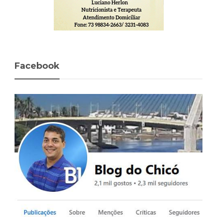
Facebook