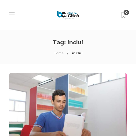
0
Tag:
inclui
Home
inclui