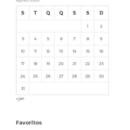
S
T
Q
Q
S
S
D
1
2
3
4
5
6
7
8
9
10
11
12
13
14
15
16
17
18
19
20
21
22
23
24
25
26
27
28
29
30
31
« jan
Favoritos