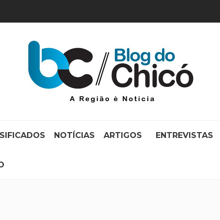
SIFICADOS
NOTÍCIAS
ARTIGOS
ENTREVISTAS
O