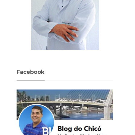
Facebook