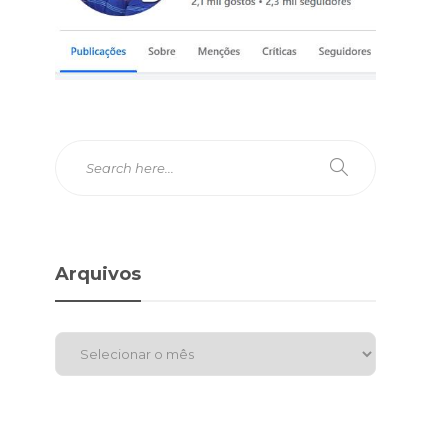
Arquivos