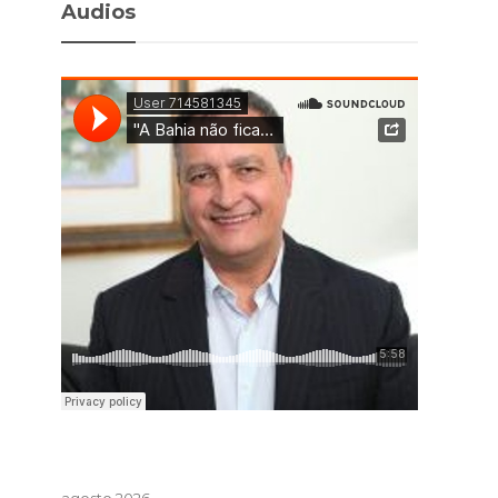
Audios
agosto 2026