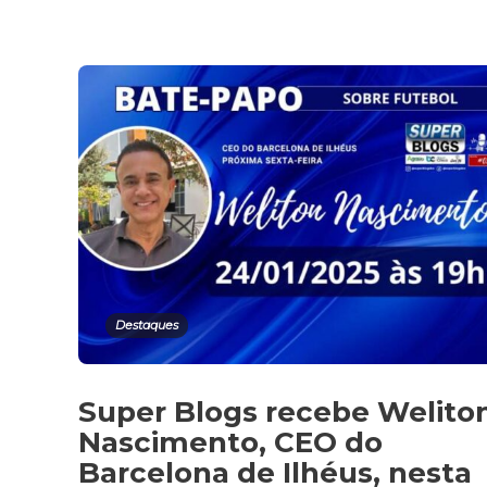
Destaques
Super Blogs recebe Welito
Nascimento, CEO do
Barcelona de Ilhéus, nesta