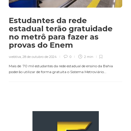
Estudantes da rede
estadual terão gratuidade
no metrô para fazer as
provas do Enem
webtiva
,
28 de outubro de 2024
0
2 min
Mais de 70 mil estudantes da rede estadual de ensino da Bahia
poderão utilizar de forma gratuita o Sistema Metroviário...