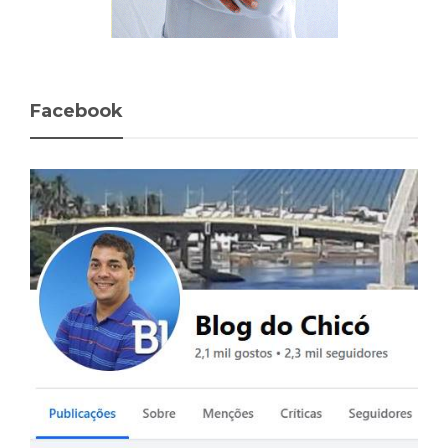
Facebook