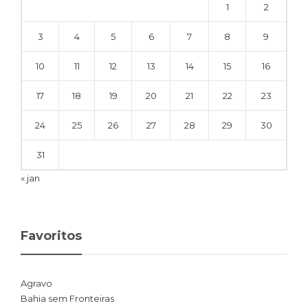
1
2
3
4
5
6
7
8
9
10
11
12
13
14
15
16
17
18
19
20
21
22
23
24
25
26
27
28
29
30
31
« jan
Favoritos
Agravo
Bahia sem Fronteiras