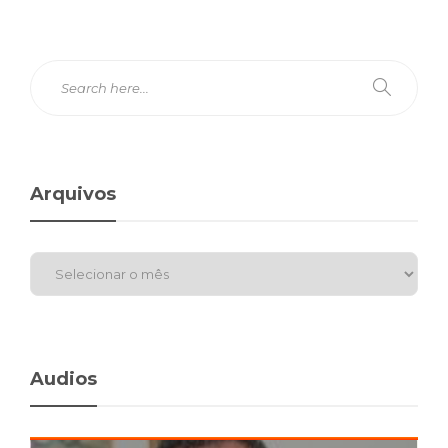
Arquivos
Audios