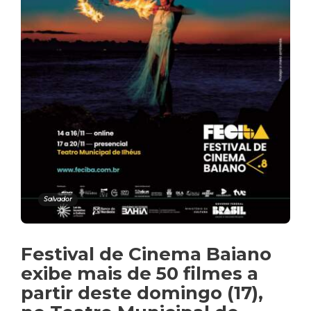
Salvador
Festival de Cinema Baiano
exibe mais de 50 filmes a
partir deste domingo (17),