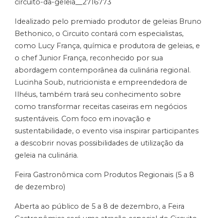
circuito-da-geleia__2716773
Idealizado pelo premiado produtor de geleias Bruno
Bethonico, o Circuito contará com especialistas,
como Lucy França, química e produtora de geleias, e
o chef Junior França, reconhecido por sua
abordagem contemporânea da culinária regional.
Lucinha Soub, nutricionista e empreendedora de
Ilhéus, também trará seu conhecimento sobre
como transformar receitas caseiras em negócios
sustentáveis. Com foco em inovação e
sustentabilidade, o evento visa inspirar participantes
a descobrir novas possibilidades de utilização da
geleia na culinária.
Feira Gastronômica com Produtos Regionais (5 a 8
de dezembro)
Aberta ao público de 5 a 8 de dezembro, a Feira