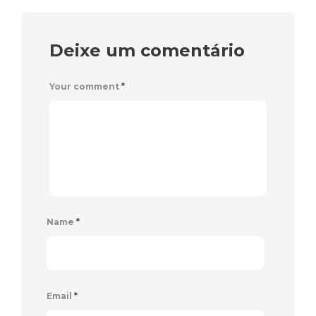
Deixe um comentário
Your comment
*
Name
*
Email
*