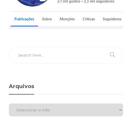
Arquivos