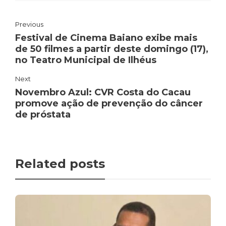
Previous
Festival de Cinema Baiano exibe mais
de 50 filmes a partir deste domingo (17),
no Teatro Municipal de Ilhéus
Next
Novembro Azul: CVR Costa do Cacau
promove ação de prevenção do câncer
de próstata
Related posts