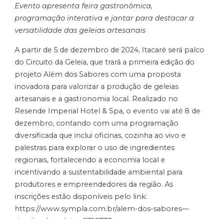
Evento apresenta feira gastronômica,
programação interativa e jantar para destacar a
versatilidade das geleias artesanais
A partir de 5 de dezembro de 2024, Itacaré será palco
do Circuito da Geleia, que trará a primeira edição do
projeto Além dos Sabores com uma proposta
inovadora para valorizar a produção de geleias
artesanais e a gastronomia local. Realizado no
Resende Imperial Hotel & Spa, o evento vai até 8 de
dezembro, contando com uma programação
diversificada que inclui oficinas, cozinha ao vivo e
palestras para explorar o uso de ingredientes
regionais, fortalecendo a economia local e
incentivando a sustentabilidade ambiental para
produtores e empreendedores da região. As
inscrições estão disponíveis pelo link:
https://www.sympla.com.br/alem-dos-sabores—