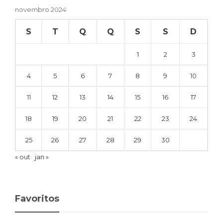
novembro 2024
S
T
Q
Q
S
S
D
1
2
3
4
5
6
7
8
9
10
11
12
13
14
15
16
17
18
19
20
21
22
23
24
25
26
27
28
29
30
« out
jan »
Favoritos