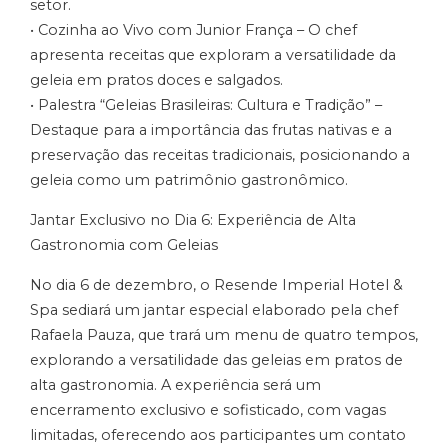
setor.
• Cozinha ao Vivo com Junior França – O chef
apresenta receitas que exploram a versatilidade da
geleia em pratos doces e salgados.
• Palestra “Geleias Brasileiras: Cultura e Tradição” –
Destaque para a importância das frutas nativas e a
preservação das receitas tradicionais, posicionando a
geleia como um patrimônio gastronômico.
Jantar Exclusivo no Dia 6: Experiência de Alta
Gastronomia com Geleias
No dia 6 de dezembro, o Resende Imperial Hotel &
Spa sediará um jantar especial elaborado pela chef
Rafaela Pauza, que trará um menu de quatro tempos,
explorando a versatilidade das geleias em pratos de
alta gastronomia. A experiência será um
encerramento exclusivo e sofisticado, com vagas
limitadas, oferecendo aos participantes um contato