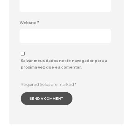
Website
*
Salvar meus dados neste navegador para a
próxima vez que eu comentar.
Required fields are marked
*