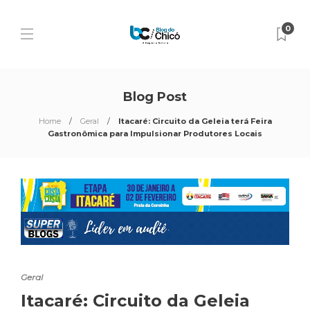
0
Blog Post
Home
Geral
Itacaré: Circuito da Geleia terá Feira
Gastronômica para Impulsionar Produtores Locais
Geral
Itacaré: Circuito da Geleia