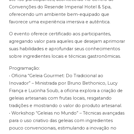
Convenções do Resende Imperial Hotel & Spa,
oferecendo um ambiente bem-equipado que
favorece uma experiência imersiva e autêntica.
O evento oferece certificado aos participantes,
agregando valor para aqueles que desejam aprimorar
suas habilidades e aprofundar seus conhecimentos
sobre ingredientes locais e técnicas gastronômicas.
Programação:
• Oficina “Geleia Gourmet: Do Tradicional ao
Inovador” – Ministrada por Bruno Bethonico, Lucy
França e Lucinha Soub, a oficina explora a criação de
geleias artesanais com frutas locais, resgatando
tradições e mostrando o valor do produto artesanal.
• Workshop “Geleias no Mundo” – Técnicas avançadas
para o uso criativo das geleias com ingredientes
pouco convencionais, estimulando a inovação no