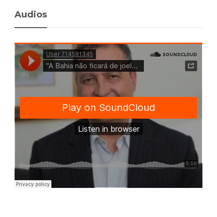
Audios