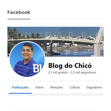
Facebook