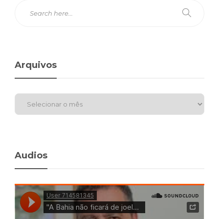
Arquivos
Audios