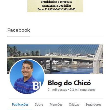
Facebook