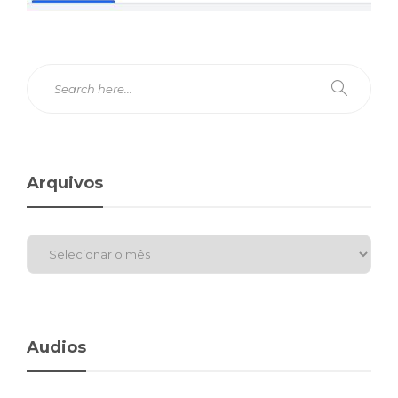
Arquivos
Audios