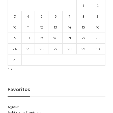
1
2
3
4
5
6
7
8
9
10
11
12
13
14
15
16
17
18
19
20
21
22
23
24
25
26
27
28
29
30
31
« jan
Favoritos
Agravo
Bahia sem Fronteiras