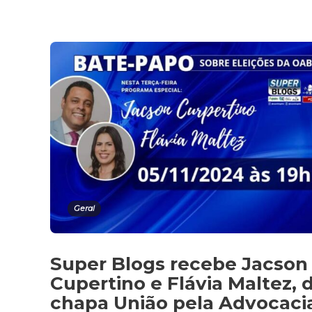
Geral
Super Blogs recebe Jacson
Cupertino e Flávia Maltez, 
chapa União pela Advocaci