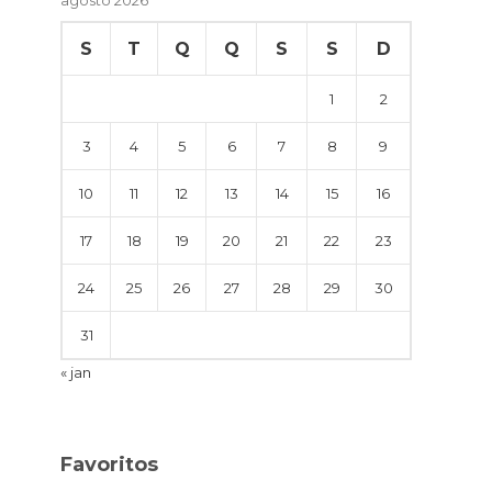
S
T
Q
Q
S
S
D
1
2
3
4
5
6
7
8
9
10
11
12
13
14
15
16
17
18
19
20
21
22
23
24
25
26
27
28
29
30
31
« jan
Favoritos