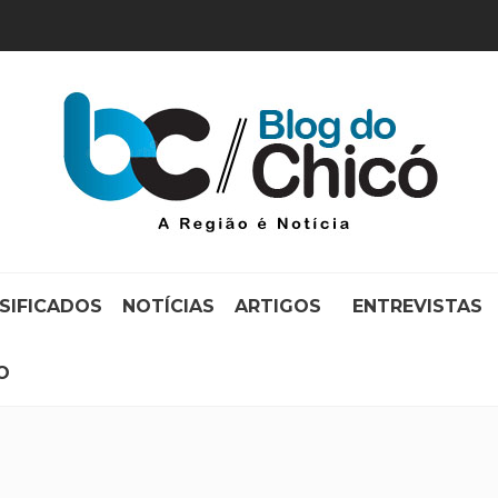
SIFICADOS
NOTÍCIAS
ARTIGOS
ENTREVISTAS
O