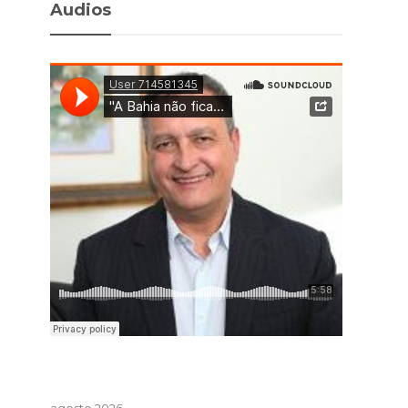
Audios
agosto 2026