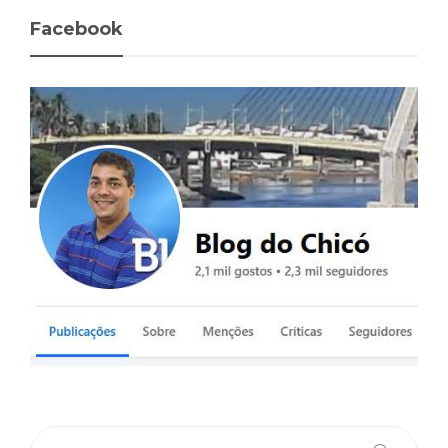
Facebook