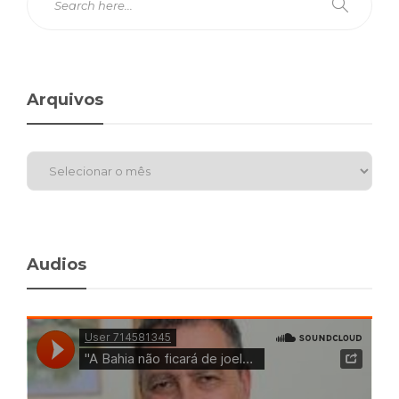
Arquivos
Audios