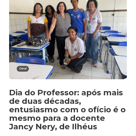
Geral
Dia do Professor: após mais
de duas décadas,
entusiasmo com o ofício é o
mesmo para a docente
Jancy Nery, de Ilhéus