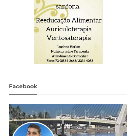
Facebook