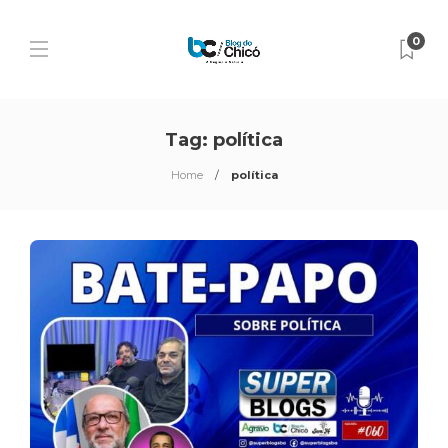
0
Tag:
política
Home
política