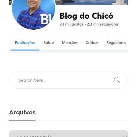
Arquivos