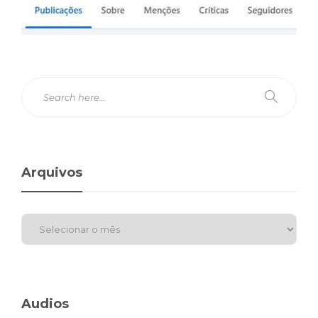
Arquivos
Audios