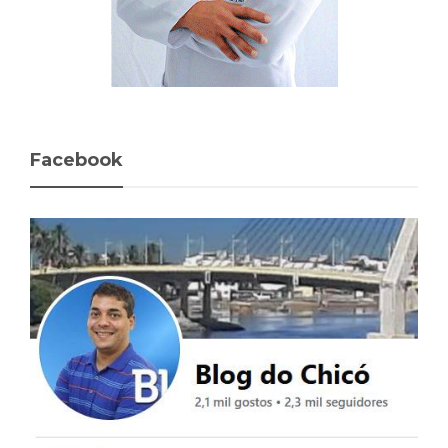
Facebook