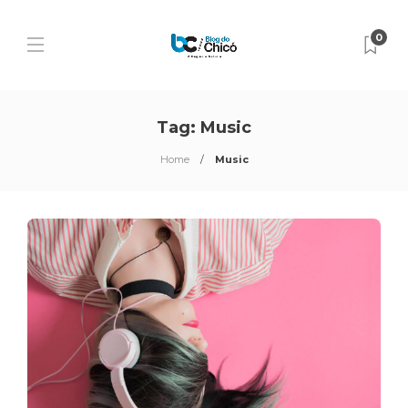
0
Tag:
Music
Home
Music