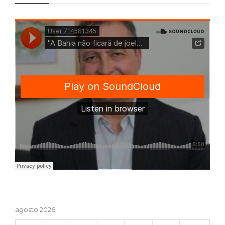
agosto 2026