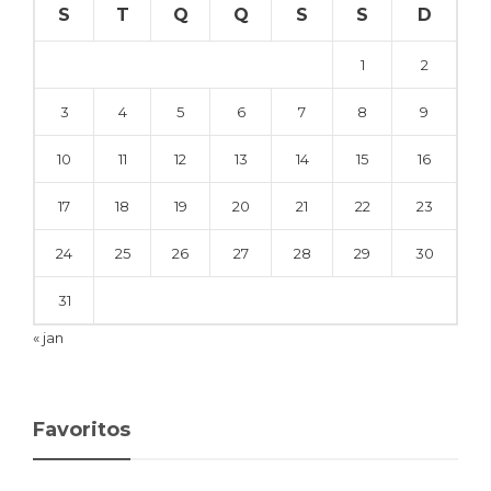
S
T
Q
Q
S
S
D
1
2
3
4
5
6
7
8
9
10
11
12
13
14
15
16
17
18
19
20
21
22
23
24
25
26
27
28
29
30
31
« jan
Favoritos