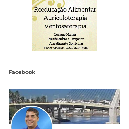
Facebook