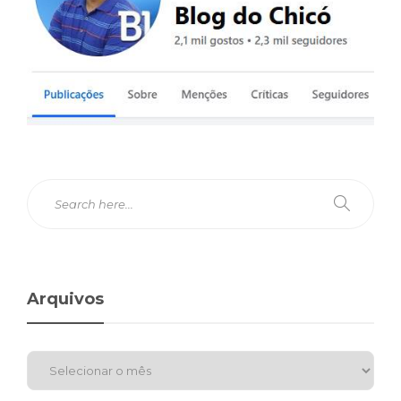
Arquivos