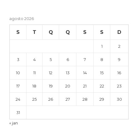
agosto 2026
S
T
Q
Q
S
S
D
1
2
3
4
5
6
7
8
9
10
11
12
13
14
15
16
17
18
19
20
21
22
23
24
25
26
27
28
29
30
31
« jan