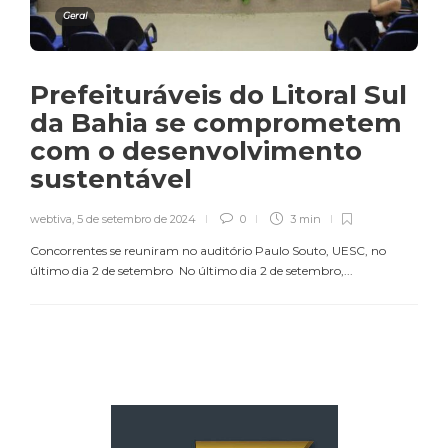
Geral
Prefeituráveis do Litoral Sul
da Bahia se comprometem
com o desenvolvimento
sustentável
webtiva
,
5 de setembro de 2024
0
3 min
Concorrentes se reuniram no auditório Paulo Souto, UESC, no
último dia 2 de setembro No último dia 2 de setembro,...