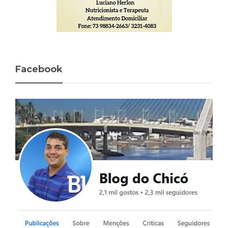
Facebook