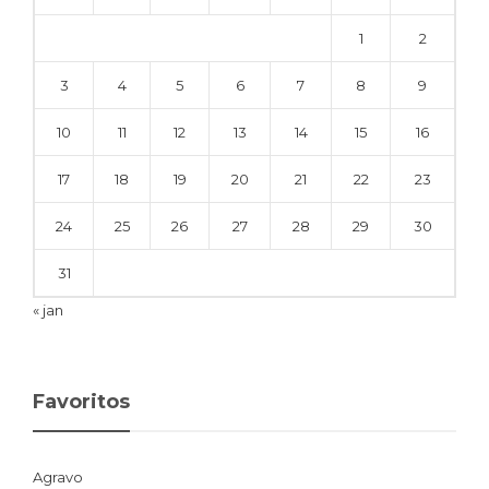
1
2
3
4
5
6
7
8
9
10
11
12
13
14
15
16
17
18
19
20
21
22
23
24
25
26
27
28
29
30
31
« jan
Favoritos
Agravo