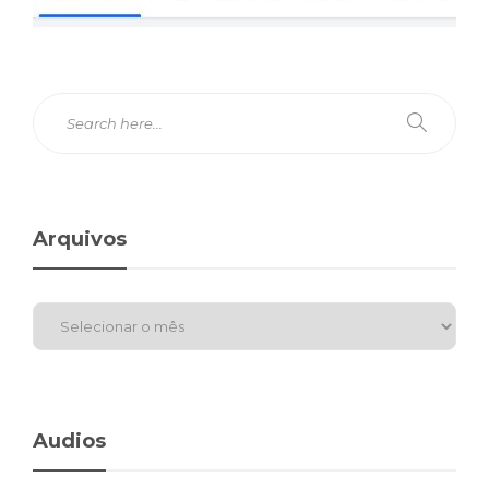
Arquivos
Audios