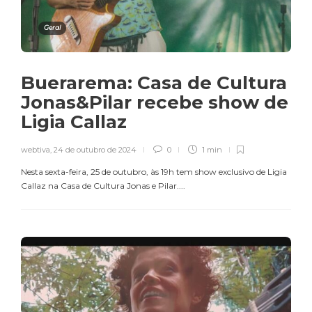
Geral
Buerarema: Casa de Cultura
Jonas&Pilar recebe show de
Ligia Callaz
webtiva
,
24 de outubro de 2024
0
1 min
Nesta sexta-feira, 25 de outubro, às 19h tem show exclusivo de Ligia
Callaz na Casa de Cultura Jonas e Pilar....