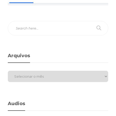
Arquivos
Audios