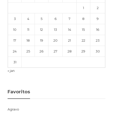
1
2
3
4
5
6
7
8
9
10
11
12
13
14
15
16
17
18
19
20
21
22
23
24
25
26
27
28
29
30
31
« jan
Favoritos
Agravo