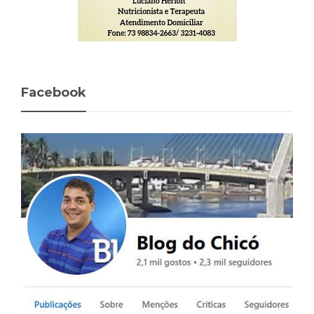
Facebook