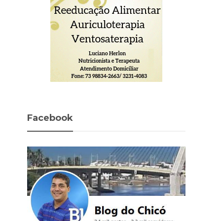
Facebook