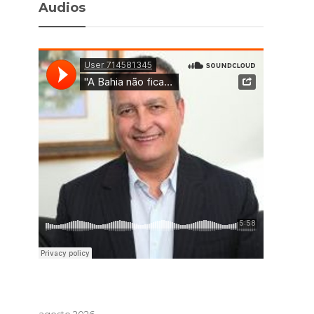
Audios
agosto 2026