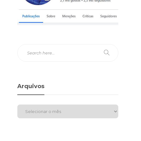
Arquivos