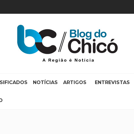
SIFICADOS
NOTÍCIAS
ARTIGOS
ENTREVISTAS
O