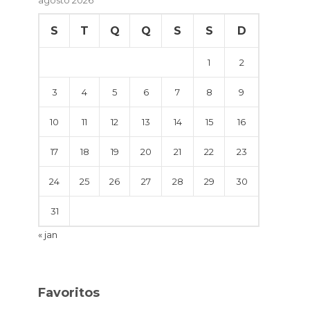
S
T
Q
Q
S
S
D
1
2
3
4
5
6
7
8
9
10
11
12
13
14
15
16
17
18
19
20
21
22
23
24
25
26
27
28
29
30
31
« jan
Favoritos