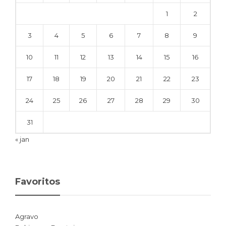
1
2
3
4
5
6
7
8
9
10
11
12
13
14
15
16
17
18
19
20
21
22
23
24
25
26
27
28
29
30
31
« jan
Favoritos
Agravo