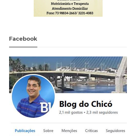
Facebook