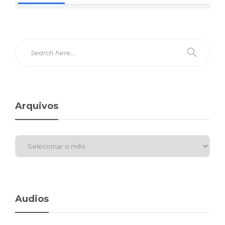
Arquivos
Audios