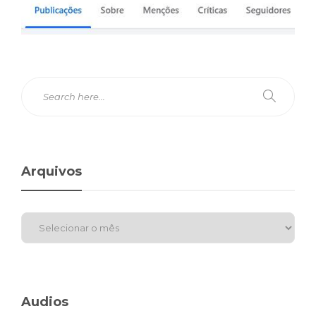
Arquivos
Audios