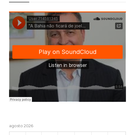
agosto 2026