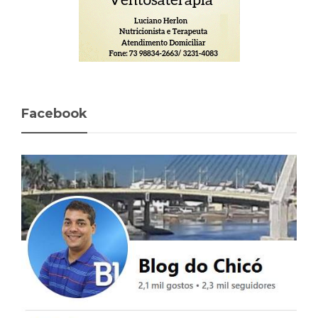
Facebook