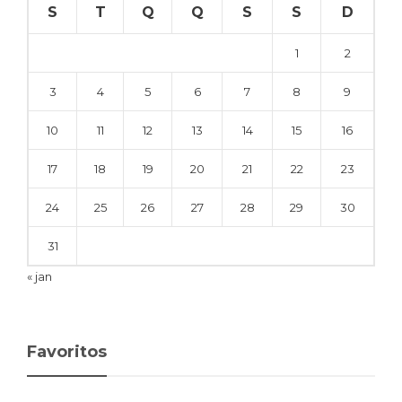
S
T
Q
Q
S
S
D
1
2
3
4
5
6
7
8
9
10
11
12
13
14
15
16
17
18
19
20
21
22
23
24
25
26
27
28
29
30
31
« jan
Favoritos