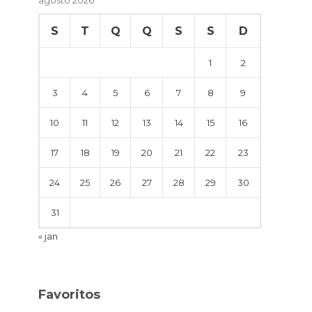
S
T
Q
Q
S
S
D
1
2
3
4
5
6
7
8
9
10
11
12
13
14
15
16
17
18
19
20
21
22
23
24
25
26
27
28
29
30
31
« jan
Favoritos