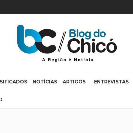
SIFICADOS
NOTÍCIAS
ARTIGOS
ENTREVISTAS
O