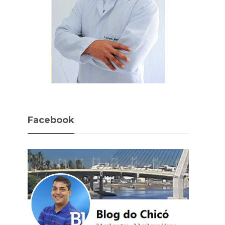
Facebook