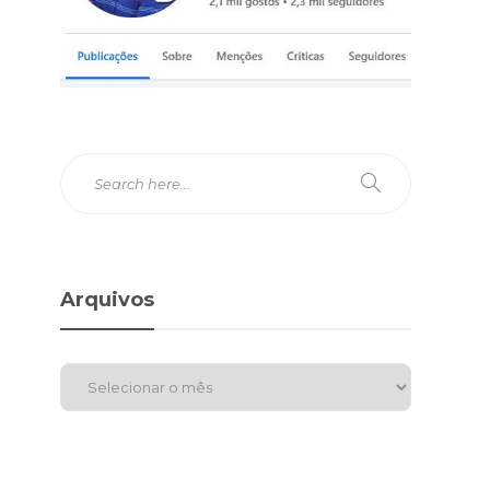
Arquivos