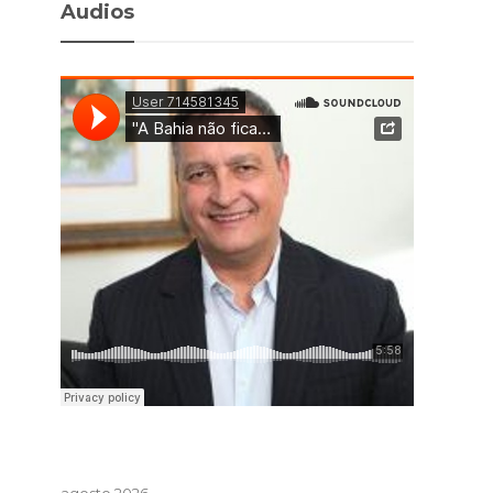
Audios
agosto 2026