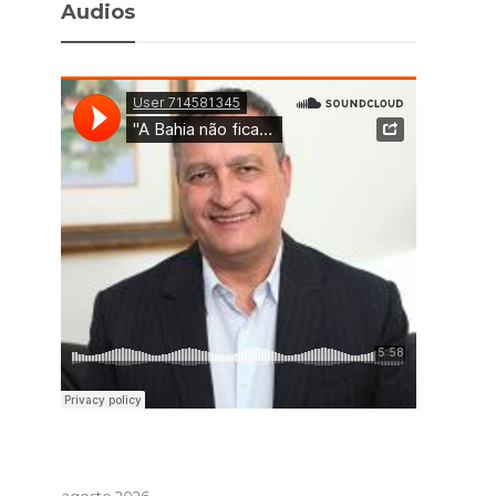
Audios
agosto 2026