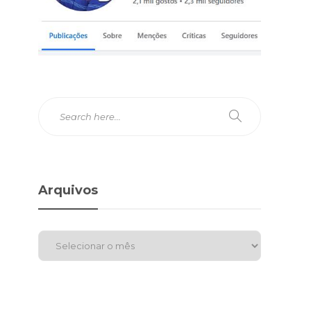
Arquivos