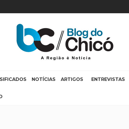
SIFICADOS
NOTÍCIAS
ARTIGOS
ENTREVISTAS
O