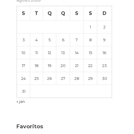
S
T
Q
Q
S
S
D
1
2
3
4
5
6
7
8
9
10
11
12
13
14
15
16
17
18
19
20
21
22
23
24
25
26
27
28
29
30
31
« jan
Favoritos