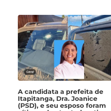
Geral
A candidata a prefeita de
Itapitanga, Dra. Joanice
(PSD), e seu esposo foram