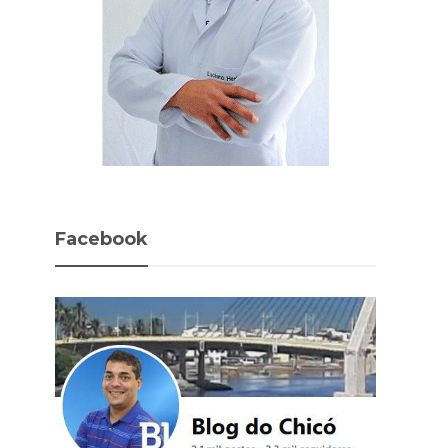
Facebook