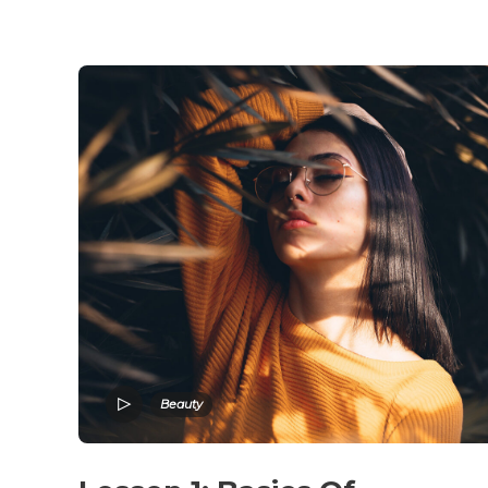
Beauty