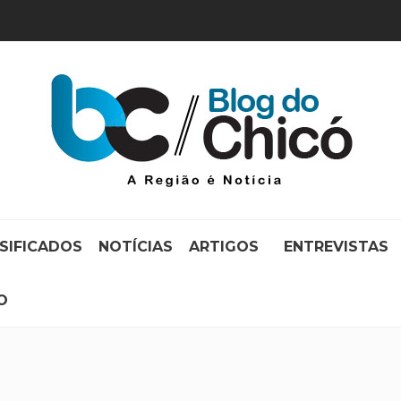
SIFICADOS
NOTÍCIAS
ARTIGOS
ENTREVISTAS
O