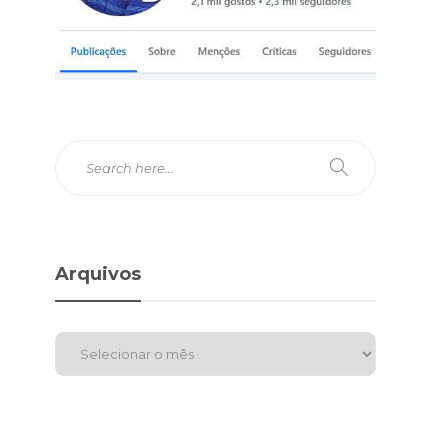
Arquivos