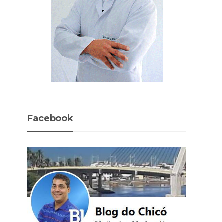
Facebook