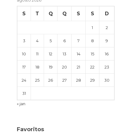
S
T
Q
Q
S
S
D
1
2
3
4
5
6
7
8
9
10
11
12
13
14
15
16
17
18
19
20
21
22
23
24
25
26
27
28
29
30
31
« jan
Favoritos