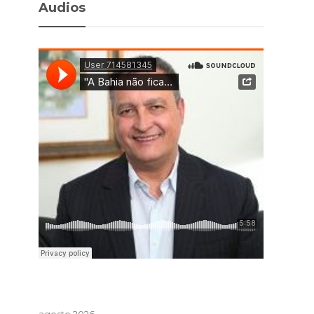
Audios
agosto 2026