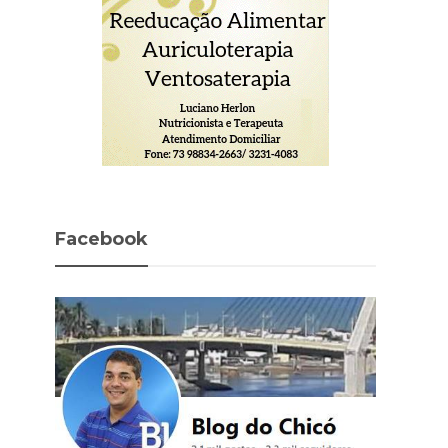
Facebook