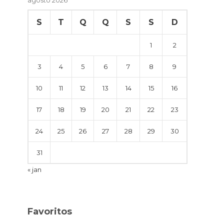
S
T
Q
Q
S
S
D
1
2
3
4
5
6
7
8
9
10
11
12
13
14
15
16
17
18
19
20
21
22
23
24
25
26
27
28
29
30
31
« jan
Favoritos