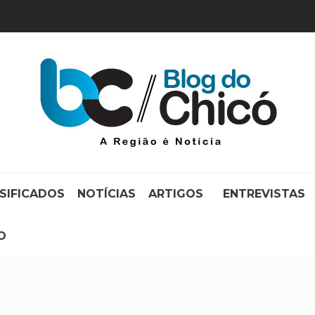
SIFICADOS
NOTÍCIAS
ARTIGOS
ENTREVISTAS
O