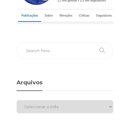
Arquivos