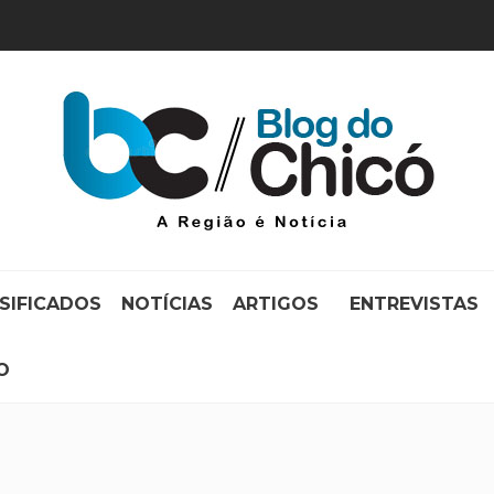
SIFICADOS
NOTÍCIAS
ARTIGOS
ENTREVISTAS
O