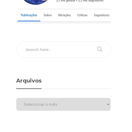
Arquivos