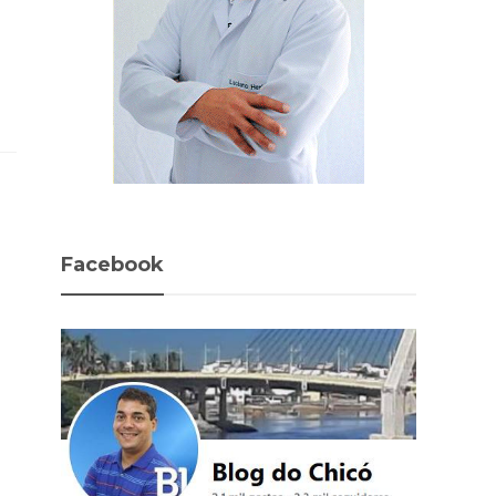
Facebook