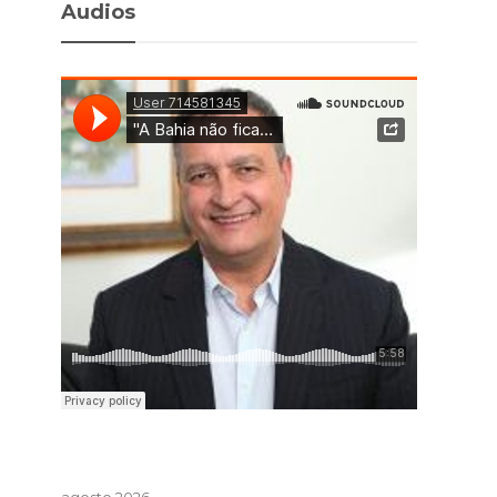
Audios
agosto 2026