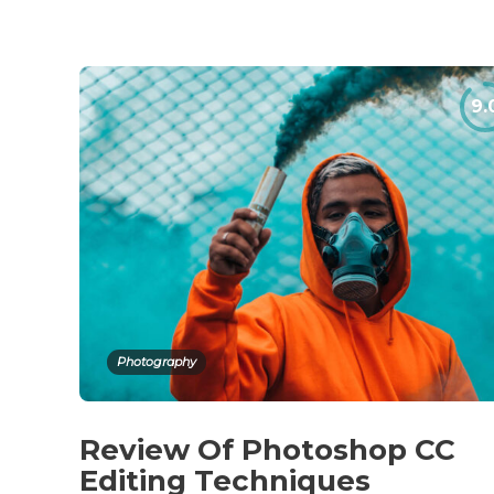
Photography
Review Of Photoshop CC
Editing Techniques