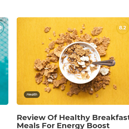
Health
Review Of Healthy Breakfas
Meals For Energy Boost